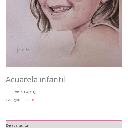
Acuarela infantil
+ Free Shipping
Categoría:
Acuarela
Descripción