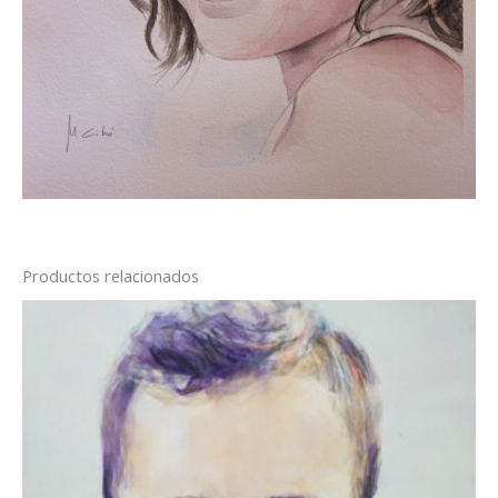
Productos relacionados