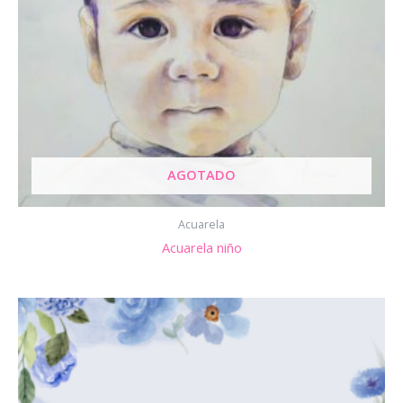
AGOTADO
Acuarela
Acuarela niño