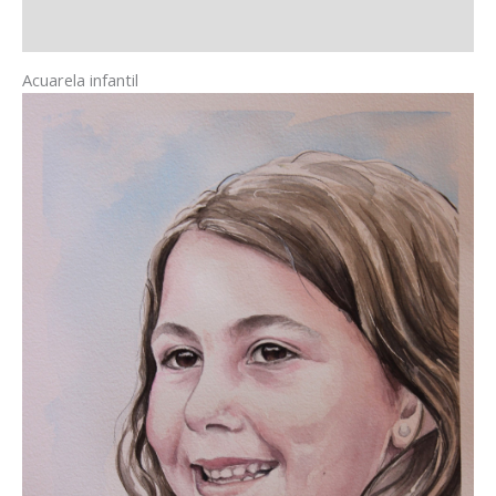
Valoraciones (0)
Acuarela infantil